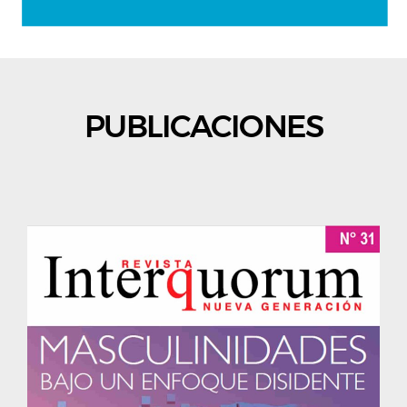
PUBLICACIONES