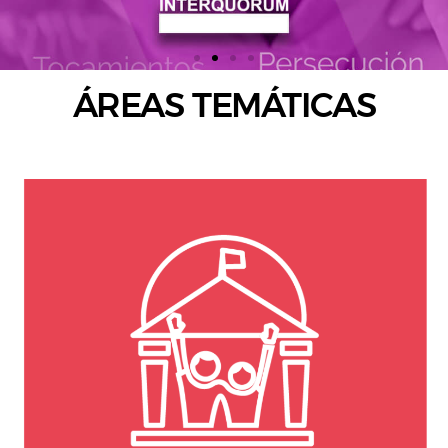
ÁREAS TEMÁTICAS