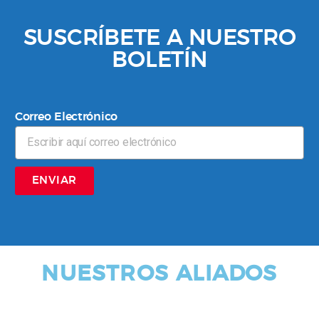
SUSCRÍBETE A NUESTRO
BOLETÍN
Correo Electrónico
ENVIAR
NUESTROS ALIADOS