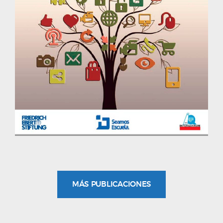
MÁS PUBLICACIONES