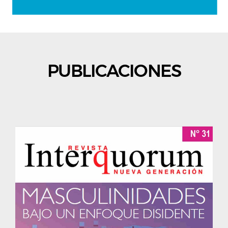
PUBLICACIONES