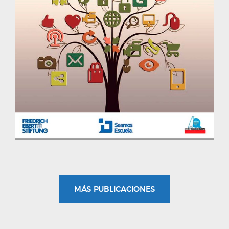
MÁS PUBLICACIONES