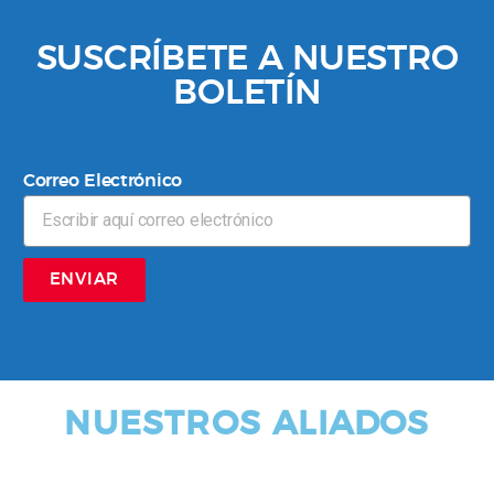
SUSCRÍBETE A NUESTRO
BOLETÍN
Correo Electrónico
ENVIAR
NUESTROS ALIADOS