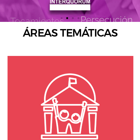
ÁREAS TEMÁTICAS