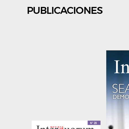
PUBLICACIONES