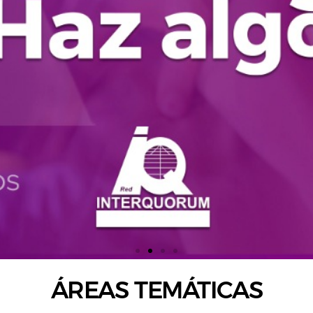
ÁREAS TEMÁTICAS