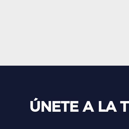
ÚNETE A LA