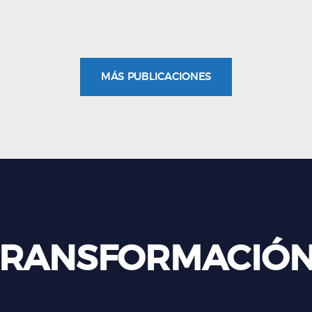
MÁS PUBLICACIONES
 TRANSFORMACIÓ