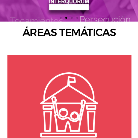
ÁREAS TEMÁTICAS