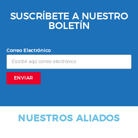
SUSCRÍBETE A NUESTRO
BOLETÍN
Correo Electrónico
ENVIAR
NUESTROS ALIADOS