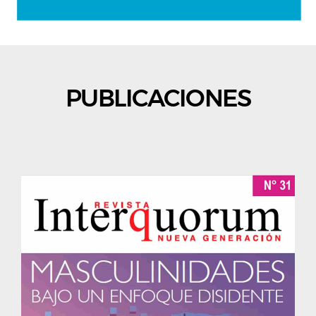
PUBLICACIONES