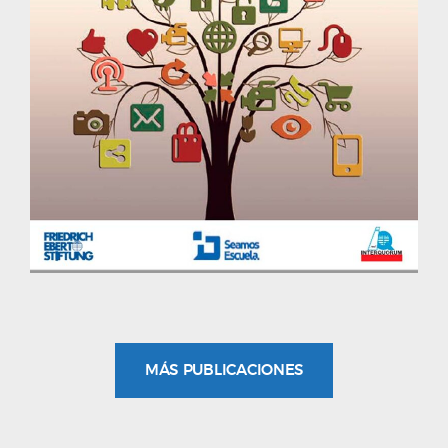
MÁS PUBLICACIONES