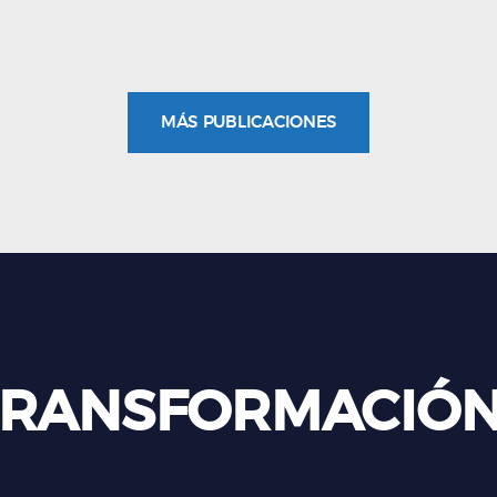
MÁS PUBLICACIONES
 TRANSFORMACIÓ