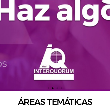
ÁREAS TEMÁTICAS