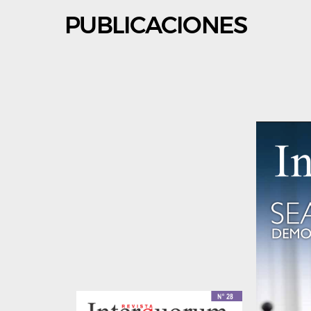
PUBLICACIONES