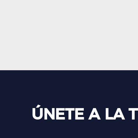
ÚNETE A LA