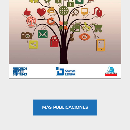
MÁS PUBLICACIONES