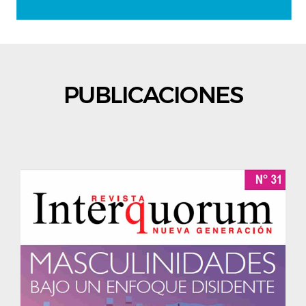
PUBLICACIONES