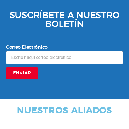
SUSCRÍBETE A NUESTRO
BOLETÍN
Correo Electrónico
ENVIAR
NUESTROS ALIADOS