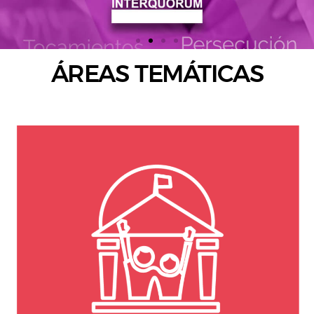
ÁREAS TEMÁTICAS