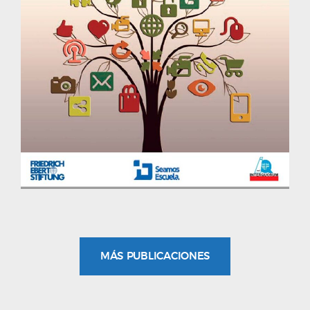
MÁS PUBLICACIONES