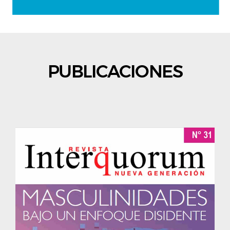
PUBLICACIONES