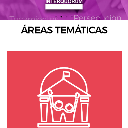
ÁREAS TEMÁTICAS