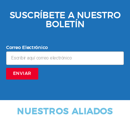
SUSCRÍBETE A NUESTRO
BOLETÍN
Correo Electrónico
ENVIAR
NUESTROS ALIADOS