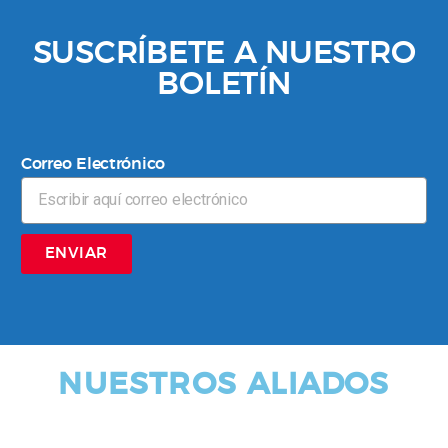
SUSCRÍBETE A NUESTRO
BOLETÍN
Correo Electrónico
ENVIAR
NUESTROS ALIADOS