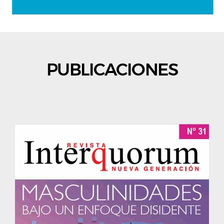
PUBLICACIONES