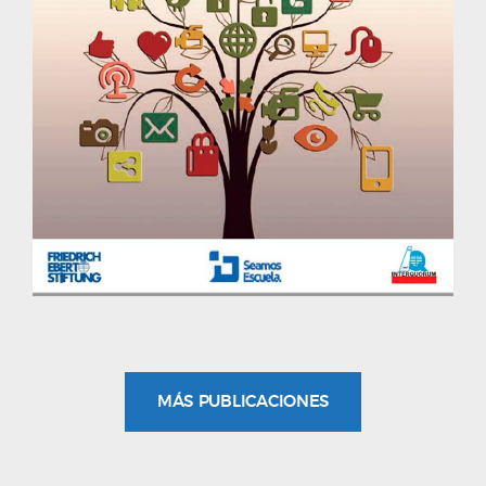
MÁS PUBLICACIONES