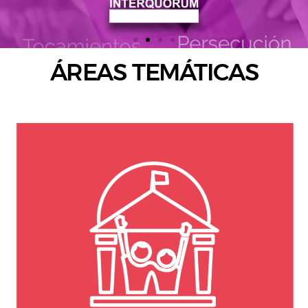
ÁREAS TEMÁTICAS