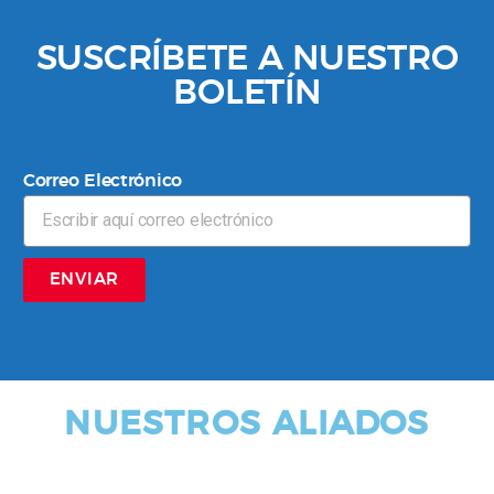
SUSCRÍBETE A NUESTRO
BOLETÍN
Correo Electrónico
ENVIAR
NUESTROS ALIADOS