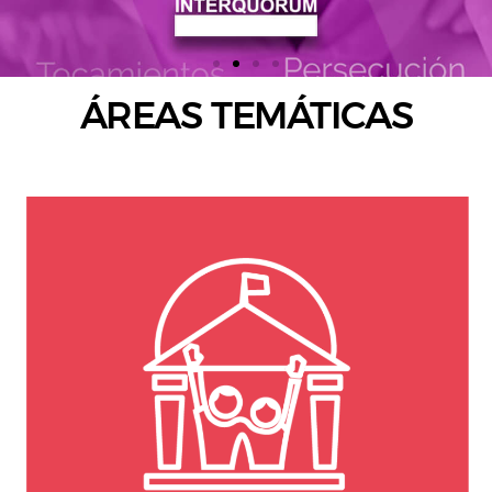
ÁREAS TEMÁTICAS