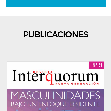
PUBLICACIONES