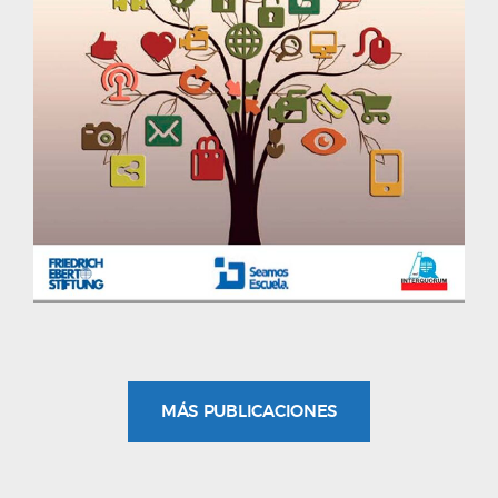
MÁS PUBLICACIONES