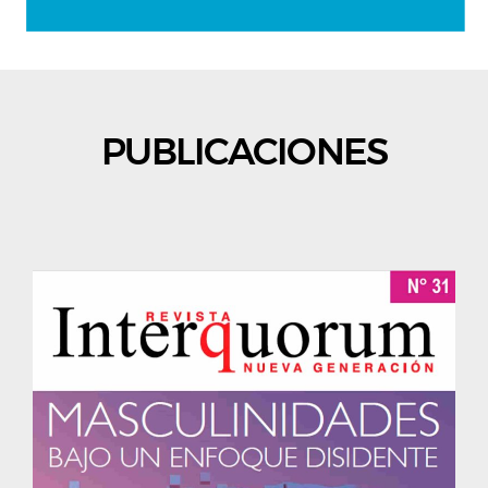
PUBLICACIONES