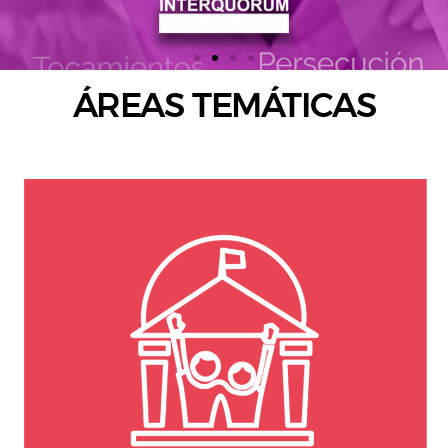
ÁREAS TEMÁTICAS