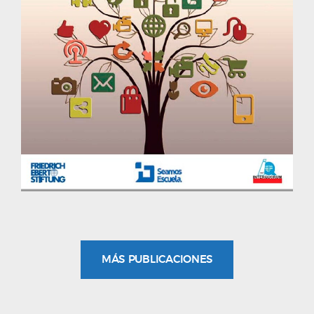
MÁS PUBLICACIONES