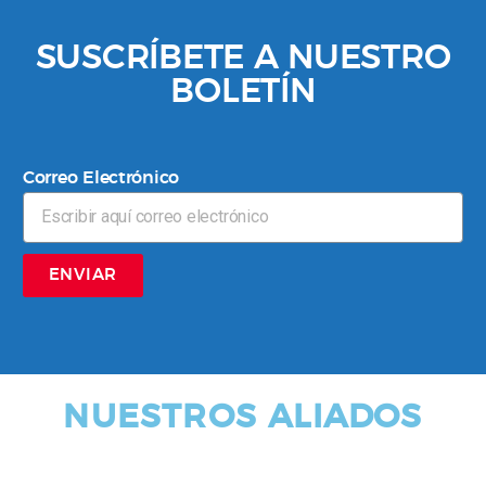
SUSCRÍBETE A NUESTRO
BOLETÍN
Correo Electrónico
ENVIAR
NUESTROS ALIADOS