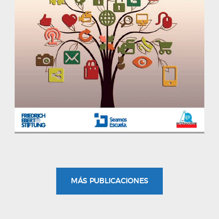
MÁS PUBLICACIONES