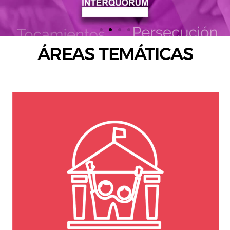
ÁREAS TEMÁTICAS