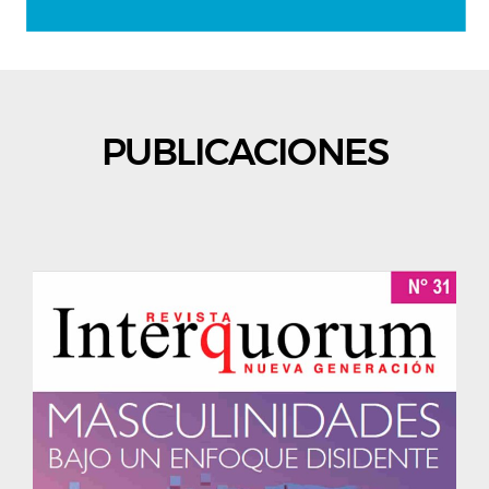
PUBLICACIONES