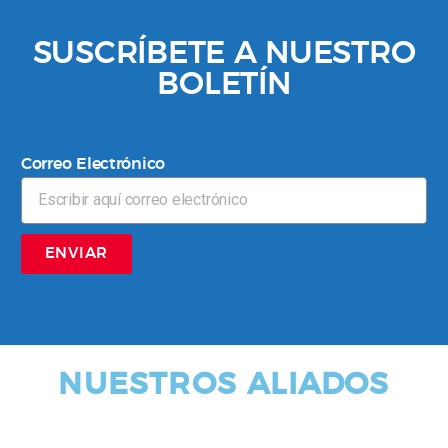
SUSCRÍBETE A NUESTRO
BOLETÍN
Correo Electrónico
ENVIAR
NUESTROS ALIADOS