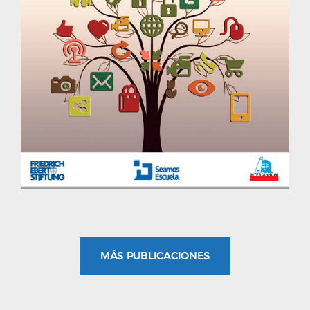
MÁS PUBLICACIONES