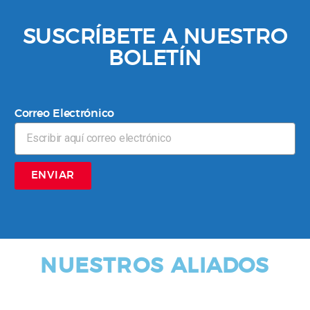
SUSCRÍBETE A NUESTRO
BOLETÍN
Correo Electrónico
ENVIAR
NUESTROS ALIADOS