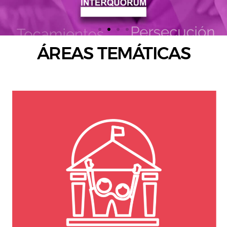
ÁREAS TEMÁTICAS