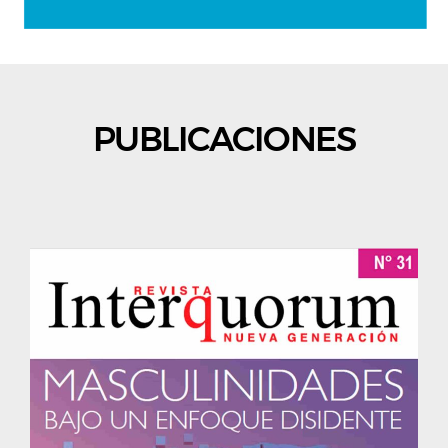
PUBLICACIONES