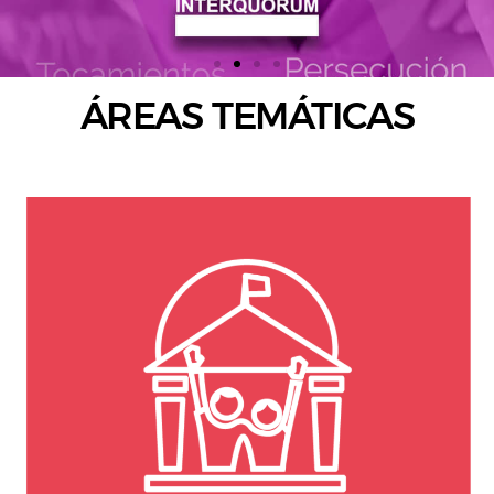
ÁREAS TEMÁTICAS