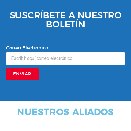
SUSCRÍBETE A NUESTRO
BOLETÍN
Correo Electrónico
ENVIAR
NUESTROS ALIADOS