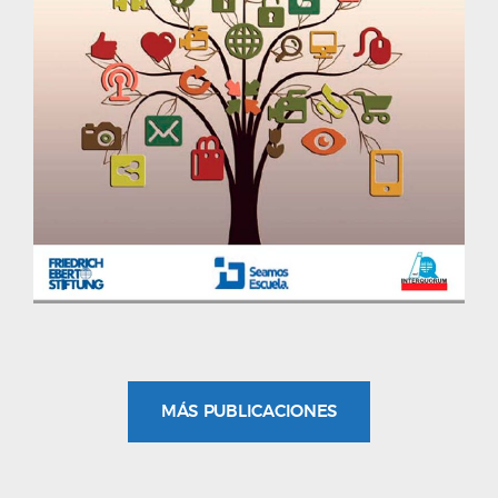
MÁS PUBLICACIONES