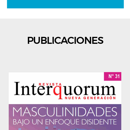
PUBLICACIONES