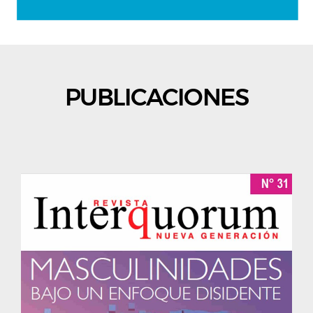
PUBLICACIONES