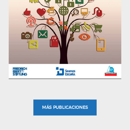
MÁS PUBLICACIONES