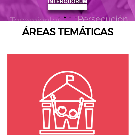
ÁREAS TEMÁTICAS