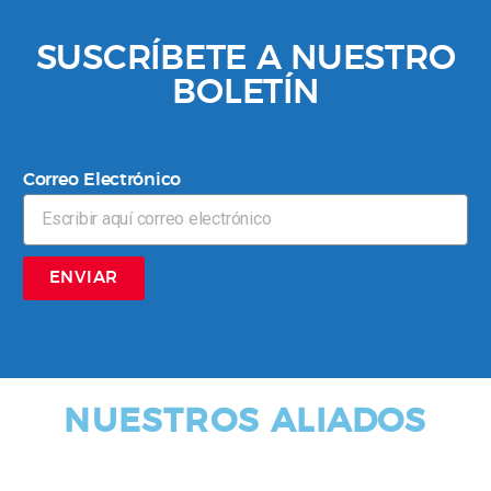
SUSCRÍBETE A NUESTRO
BOLETÍN
Correo Electrónico
ENVIAR
NUESTROS ALIADOS