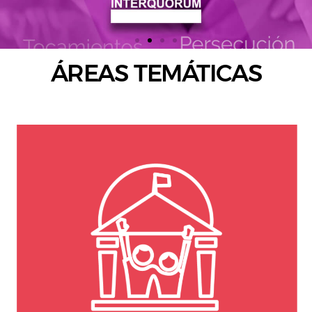
ÁREAS TEMÁTICAS