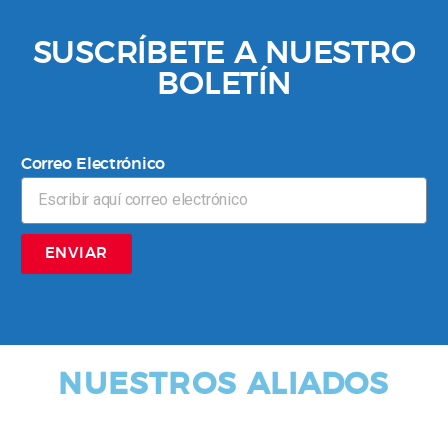
SUSCRÍBETE A NUESTRO
BOLETÍN
Correo Electrónico
ENVIAR
NUESTROS ALIADOS