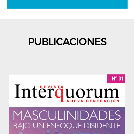
PUBLICACIONES