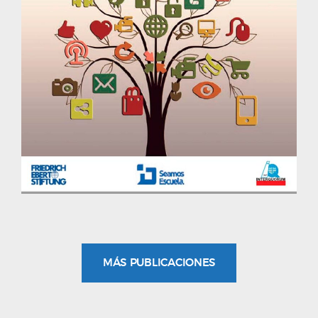
MÁS PUBLICACIONES